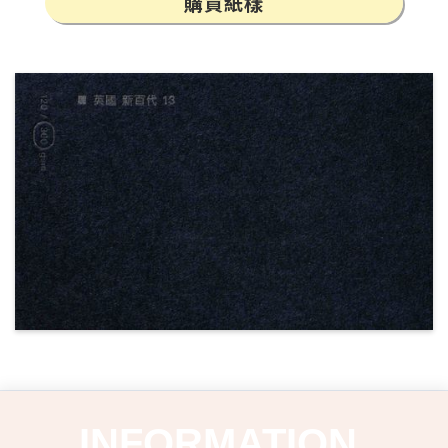
購買紙樣
INFORMATION