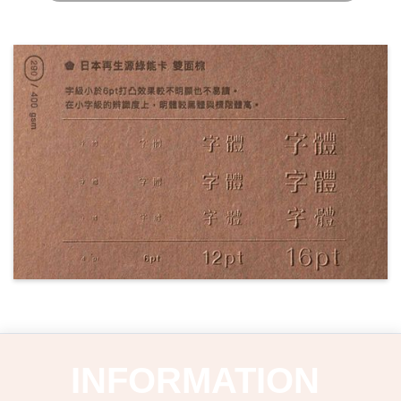
INFORMATION