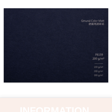
INFORMATION