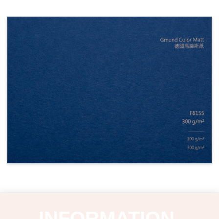
INFORMATION