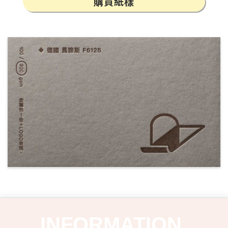
購買紙樣
INFORMATION