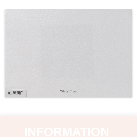
INFORMATION